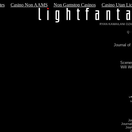
tes
Casino Non AAMS
Non Gamstop Casinos
Casino Utan Li
RYAN KAWAILANI OZ
Q · 
Journal of
Scenes
Will W
Jo
Journa
Jour
J